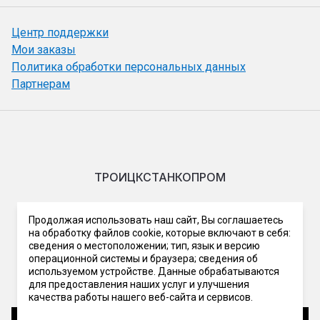
Центр поддержки
Мои заказы
Политика обработки персональных данных
Партнерам
ТРОИЦКСТАНКОПРОМ
Мы в сети
Продолжая использовать наш сайт, Вы соглашаетесь
на обработку файлов cookie, которые включают в себя:
сведения о местоположении; тип, язык и версию
операционной системы и браузера; сведения об
используемом устройстве. Данные обрабатываются
для предоставления наших услуг и улучшения
качества работы нашего веб-сайта и сервисов.