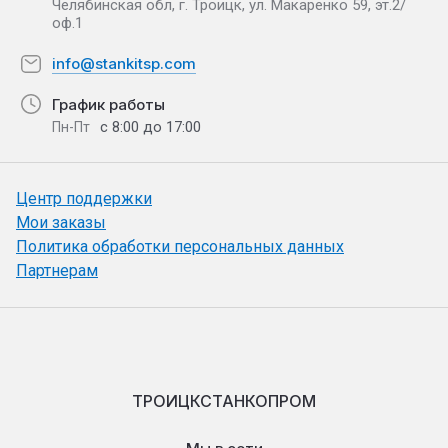
Челябинская обл, г. Троицк, ул. Макаренко 59, эт.2/
оф.1
info@stankitsp.com
График работы
с 8:00 до 17:00
Пн-Пт
Центр поддержки
Мои заказы
Политика обработки персональных данных
Партнерам
ТРОИЦКСТАНКОПРОМ