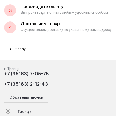
Производите оплату
3
Вы производите оплату любым удобным способом
Доставляем товар
4
Осуществляем доставку по указанному вами адресу
Назад
г. Троицк
+7 (35163) 7-05-75
+7 (35163) 2-12-43
Обратный звонок
г. Троицк