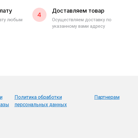
лату
Доставляем товар
4
лату любым
Осуществляем доставку по
указанному вами адресу
и
Политика обработки
Партнерам
казы
персональных данных