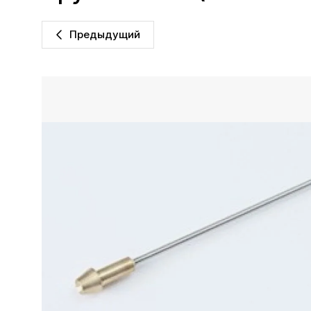
Предыдущий