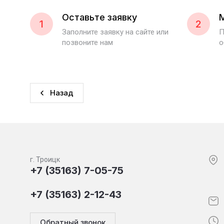
Оставьте заявку
1
2
Заполните заявку на сайте или
П
позвоните нам
о
Назад
г. Троицк
+7 (35163) 7-05-75
+7 (35163) 2-12-43
Обратный звонок