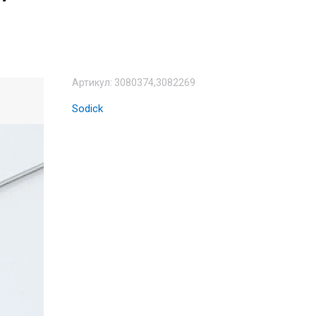
Артикул:
3080374,3082269
Sodick