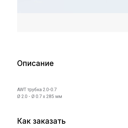
Описание
AWT трубка 2.0-0.7
Ø 2.0 - Ø 0.7 x 285 мм
Как заказать