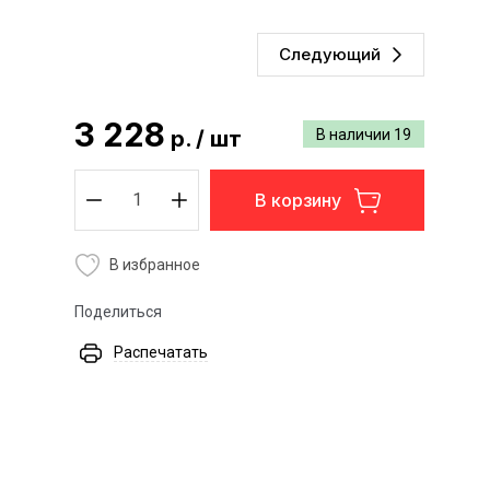
Следующий
3 228
р.
/
шт
В наличии
19
В корзину
В избранное
Поделиться
Распечатать