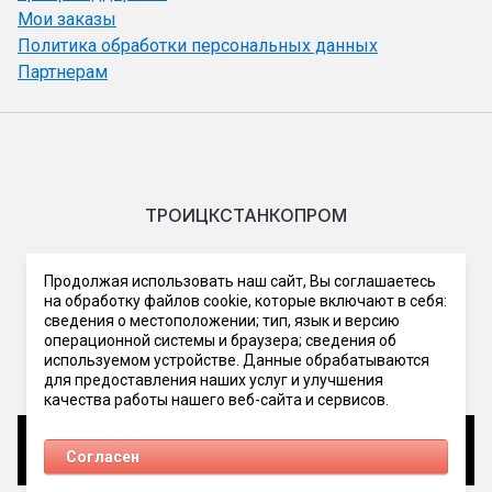
Мои заказы
Политика обработки персональных данных
Партнерам
ТРОИЦКСТАНКОПРОМ
Мы в сети
Продолжая использовать наш сайт, Вы соглашаетесь
на обработку файлов cookie, которые включают в себя:
сведения о местоположении; тип, язык и версию
операционной системы и браузера; сведения об
используемом устройстве. Данные обрабатываются
для предоставления наших услуг и улучшения
качества работы нашего веб-сайта и сервисов.
Согласен