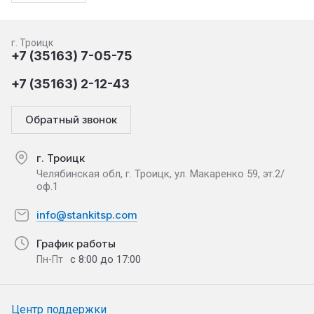
г. Троицк
+7 (35163) 7-05-75
+7 (35163) 2-12-43
Обратный звонок
г. Троицк
Челябинская обл, г. Троицк, ул. Макаренко 59, эт.2/
оф.1
info@stankitsp.com
График работы
с 8:00 до 17:00
Пн-Пт
Центр поддержки