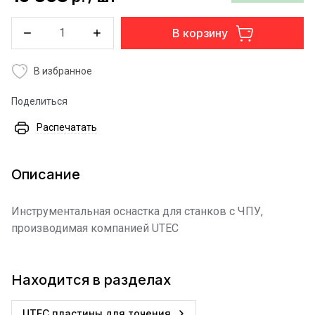
В корзину
В избранное
Поделиться
Распечатать
Описание
Инструментальная оснастка для станков с ЧПУ,
производимая компанией UTEC
Находится в разделах
UTEC пластины для точения