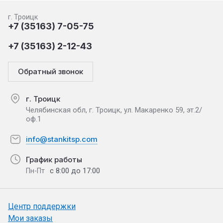
г. Троицк
+7 (35163) 7-05-75
+7 (35163) 2-12-43
Обратный звонок
г. Троицк
Челябинская обл, г. Троицк, ул. Макаренко 59, эт.2/
оф.1
info@stankitsp.com
График работы
с 8:00 до 17:00
Пн-Пт
Центр поддержки
Мои заказы