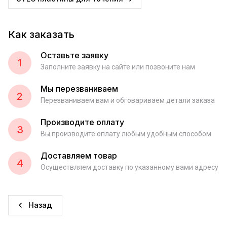
Как заказать
Оставьте заявку
1
Заполните заявку на сайте или позвоните нам
Мы перезваниваем
2
Перезваниваем вам и обговариваем детали заказа
Производите оплату
3
Вы производите оплату любым удобным способом
Доставляем товар
4
Осуществляем доставку по указанному вами адресу
Назад