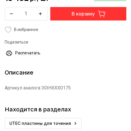
В корзину
В избранное
Поделиться
Распечатать
Описание
Артикул аналога 30IHXXX0175
Находится в разделах
UTEC пластины для точения