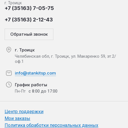
г. Троицк
+7 (35163) 7-05-75
+7 (35163) 2-12-43
Обратный звонок
г. Троицк
Челябинская обл, г. Троицк, ул. Макаренко 59, эт.2/
оф.1
info@stankitsp.com
График работы
с 8:00 до 17:00
Пн-Пт
Центр поддержки
Мои заказы
Политика обработки персональных данных