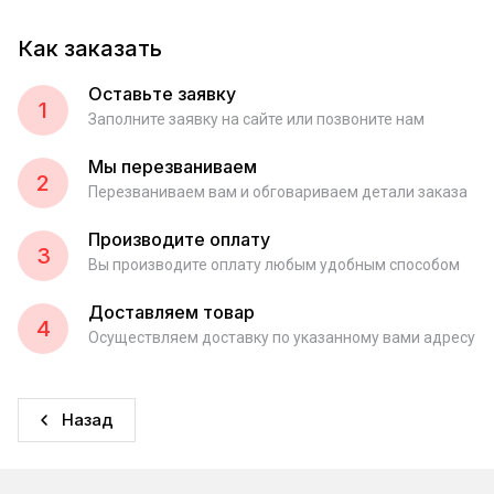
Как заказать
Оставьте заявку
1
Заполните заявку на сайте или позвоните нам
Мы перезваниваем
2
Перезваниваем вам и обговариваем детали заказа
Производите оплату
3
Вы производите оплату любым удобным способом
Доставляем товар
4
Осуществляем доставку по указанному вами адресу
Назад