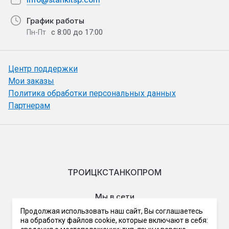
График работы
с 8:00 до 17:00
Пн-Пт
Центр поддержки
Мои заказы
Политика обработки персональных данных
Партнерам
ТРОИЦКСТАНКОПРОМ
Мы в сети
Продолжая использовать наш сайт, Вы соглашаетесь
на обработку файлов cookie, которые включают в себя: