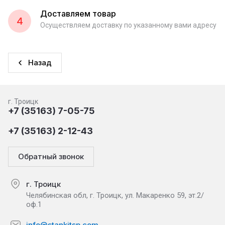
Доставляем товар
4
Осуществляем доставку по указанному вами адресу
Назад
г. Троицк
+7 (35163) 7-05-75
+7 (35163) 2-12-43
Обратный звонок
г. Троицк
Челябинская обл, г. Троицк, ул. Макаренко 59, эт.2/
оф.1
info@stankitsp.com