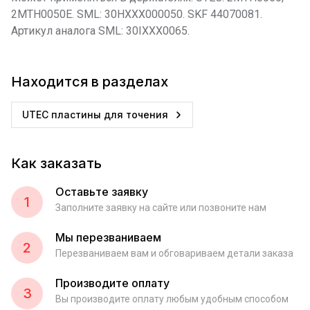
2MTH0050E. SML: 30HXXX000050. SKF 44070081.
Артикул аналога SML: 30IXXX0065.
Находится в разделах
UTEC пластины для точения
Как заказать
Оставьте заявку
1
Заполните заявку на сайте или позвоните нам
Мы перезваниваем
2
Перезваниваем вам и обговариваем детали заказа
Производите оплату
3
Вы производите оплату любым удобным способом