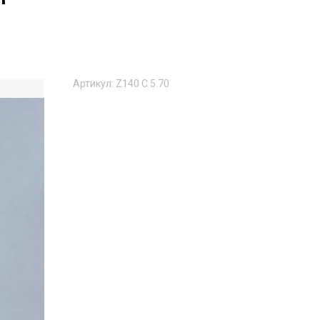
Артикул:
Z140 C 5.70