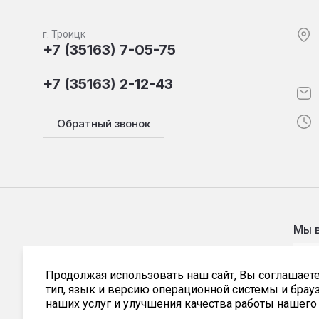
г. Троицк
+7 (35163) 7-05-75
+7 (35163) 2-12-43
Обратный звонок
Мы в
ТРОИЦКСТАНКОПРОМ
Продолжая использовать наш сайт, Вы соглашаете
тип, язык и версию операционной системы и брау
наших услуг и улучшения качества работы нашего 