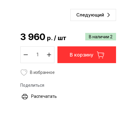
Следующий
3 960
р.
/
шт
В наличии
2
В корзину
В избранное
Поделиться
Распечатать