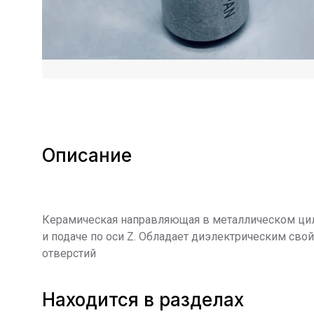
Описание
Керамическая направляющая в металлическом цил
и подаче по оси Z. Обладает диэлектрическим свой
отверстий
Находится в разделах