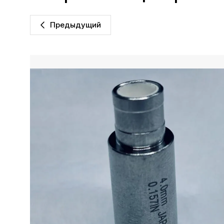
Предыдущий