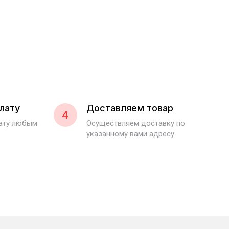
лату
Доставляем товар
4
лату любым
Осуществляем доставку по
указанному вами адресу