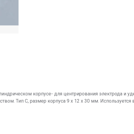
индрическом корпусе- для центрирования электрода и уд
ством. Тип С, размер корпуса 9 x 12 x 30 мм. Используетс