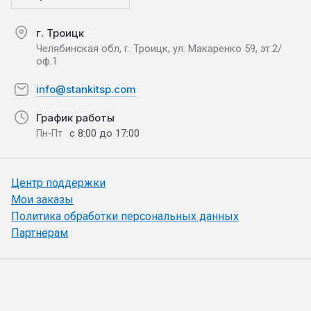
г. Троицк
Челябинская обл, г. Троицк, ул. Макаренко 59, эт.2/
оф.1
info@stankitsp.com
График работы
с 8:00 до 17:00
Пн-Пт
Центр поддержки
Мои заказы
Политика обработки персональных данных
Партнерам