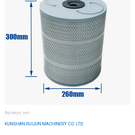
Артикул:
нет
KUNSHAN RUIJUN MACHINERY CO. LTD