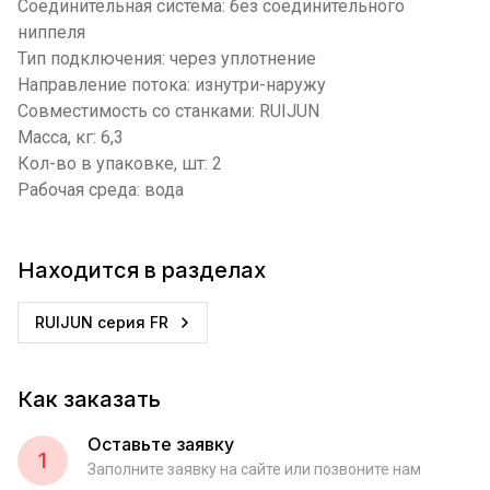
Соединительная система: без соединительного
ниппеля
Тип подключения: через уплотнение
Направление потока: изнутри-наружу
Совместимость со станками: RUIJUN
Масса, кг: 6,3
Кол-во в упаковке, шт: 2
Рабочая среда: вода
Находится в разделах
RUIJUN серия FR
Как заказать
Оставьте заявку
1
Заполните заявку на сайте или позвоните нам