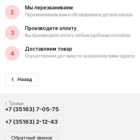
Мы перезваниваем
2
Перезваниваем вам и обговариваем детали заказа
Производите оплату
3
Вы производите оплату любым удобным способом
Доставляем товар
4
Осуществляем доставку по указанному вами адресу
Назад
г. Троицк
+7 (35163) 7-05-75
+7 (35163) 2-12-43
Обратный звонок