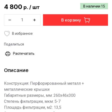
4 800
р.
/
шт
В наличии
15
В корзину
В избранное
Поделиться
Распечатать
Описание
Конструкция: Перфорированный металл +
металлические крышки
Габаритные размеры, мм: 260х46х300
Степень фильтрации, мкм: 5-7
Площадь фильтрации, м2: 13,5